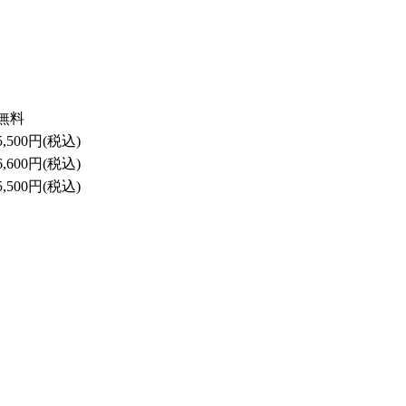
無料
5,500円(税込)
6,600円(税込)
5,500円(税込)