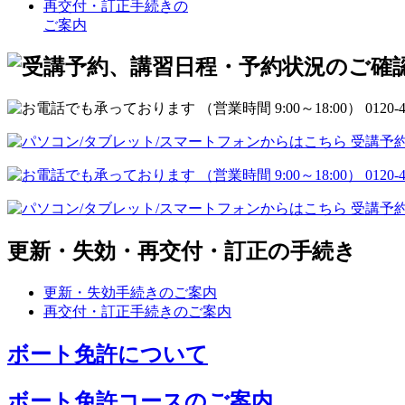
再交付・訂正手続きの
ご案内
更新・失効・再交付・訂正の手続き
更新・失効手続きのご案内
再交付・訂正手続きのご案内
ボート免許について
ボート免許コースのご案内