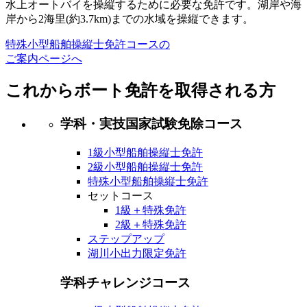
水上オートバイを操縦するために必要な免許です。湖岸や海
岸から2海里(約3.7km)までの水域を操縦できます。
特殊小型船舶操縦士免許コースの
ご案内ページへ
これからボート免許を取得される方
学科・実技
国家試験免除コース
1級
小型船舶操縦士免許
2級
小型船舶操縦士免許
特殊
小型船舶操縦士免許
セットコース
1級
＋
特殊
免許
2級
＋
特殊
免許
ステップアップ
湖川
小出力限定免許
学科
チャレンジコース