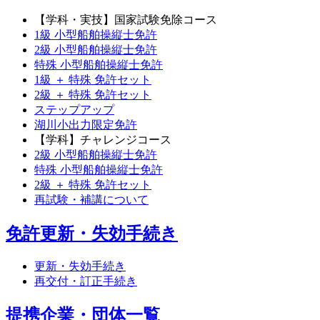
【学科・実技】国家試験免除コース
1級 小型船舶操縦士免許
2級 小型船舶操縦士免許
特殊 小型船舶操縦士免許
1級 ＋ 特殊 免許セット
2級 ＋ 特殊 免許セット
ステップアップ
湖川小出力限定免許
【学科】チャレンジコース
2級 小型船舶操縦士免許
特殊 小型船舶操縦士免許
2級 ＋ 特殊 免許セット
再試験・補講について
免許更新・失効手続き
更新・失効手続き
再交付・訂正手続き
提携企業・団体一覧