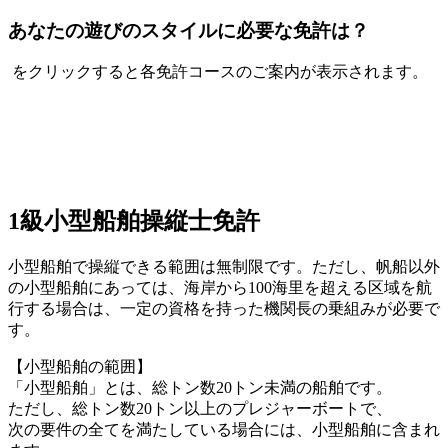
あなたの遊びのスタイルに必要な免許は？
をクリックすると各免許コースのご案内が表示されます。
1級小型船舶操縦士免許
小型船舶で操縦できる範囲は無制限です。ただし、帆船以外
の小型船舶にあっては、海岸から100海里を超える区域を航
行する場合は、一定の資格を持った機関長の乗組みが必要で
す。
【小型船舶の範囲】
「小型船舶」とは、総トン数20トン未満の船舶です。
ただし、総トン数20トン以上のプレジャーボートで、
次の要件の全てを満たしている場合には、小型船舶に含まれ