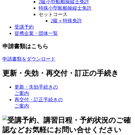
2級
小型船舶操縦士免許
特殊
小型船舶操縦士免許
セットコース
2級
＋
特殊
免許
受講予約
提携企業・団体一覧
申請書類はこちら
申請書類をダウンロード
更新・失効・再交付・訂正の手続き
更新・失効手続きの
ご案内
再交付・訂正手続きの
ご案内