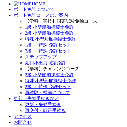
HOME
ボート免許について
ボート免許コースのご案内
【学科・実技】国家試験免除コース
1級 小型船舶操縦士免許
2級 小型船舶操縦士免許
特殊 小型船舶操縦士免許
1級 ＋ 特殊 免許セット
2級 ＋ 特殊 免許セット
ステップアップ
湖川小出力限定免許
【学科】チャレンジコース
2級 小型船舶操縦士免許
特殊 小型船舶操縦士免許
2級 ＋ 特殊 免許セット
再試験・補講について
更新・失効手続きなど
更新・失効手続き
再交付・訂正手続き
アクセス
お問合せ